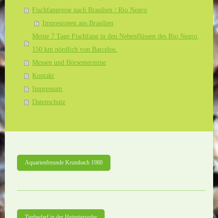
Fischfangreise nach Brasilien / Rio Negro
Impresionen aus Brasilien
Meine 7 Tage Fischfang in den Nebenflüssen des Rio Negro,
150 km nördlich von Barcelos.
Messen und Börsentermine
Kontakt
Impressum
Datenschutz
Aquarienfreunde Krumbach 1980
Tierbedarf in der Heimtierstube