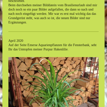
beschrieben.
Beim durchsehen meiner Bilddatein vom Brasilienurlaub sind mir
doch noch so ein paar Bilder aufgefallen, die dann so nach und
nach noch eingefügt werden. Mir war es erst mal wichtig das das
Grundgerüst steht, was auch so ist, die neuen Bilder sind nur
Ergänzungen.
April 2020
Auf der Seite Emerse Aquarienpflanzen für die Fensterbank, seht
Ihr das Umtopfen meiner Purpur Hakenlilie.