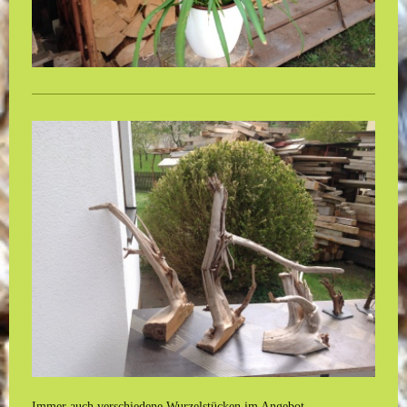
Immer auch verschiedene Wurzelstücken im Angebot.