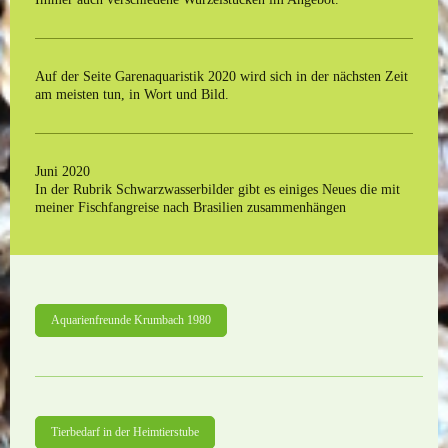
Auf der Seite Garenaquaristik 2020 wird sich in der nächsten Zeit
am meisten tun, in Wort und Bild.
Juni 2020
In der Rubrik Schwarzwasserbilder gibt es einiges Neues die mit
meiner Fischfangreise nach Brasilien zusammenhängen
Aquarienfreunde Krumbach 1980
Tierbedarf in der Heimtierstube