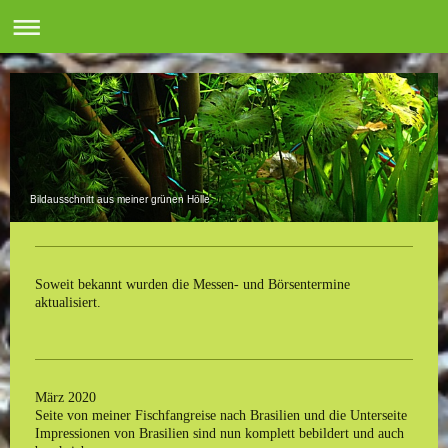
Bildausschnitt aus meiner grünen Hölle
Soweit bekannt wurden die Messen- und Börsentermine
aktualisiert.
März 2020
Seite von meiner Fischfangreise nach Brasilien und die Unterseite
Impressionen von Brasilien sind nun komplett bebildert und auch